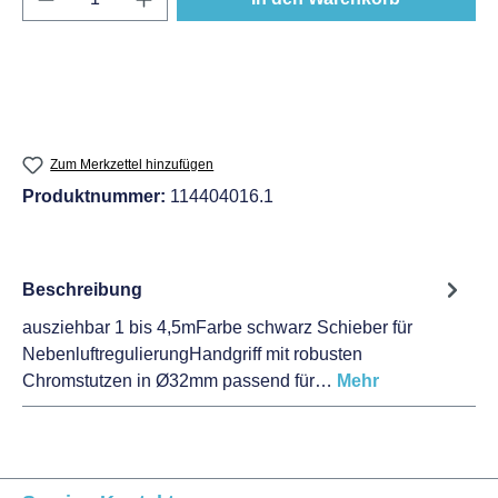
Zum Merkzettel hinzufügen
Produktnummer:
114404016.1
Beschreibung
ausziehbar 1 bis 4,5mFarbe schwarz Schieber für
NebenluftregulierungHandgriff mit robusten
Chromstutzen in Ø32mm passend für…
Mehr