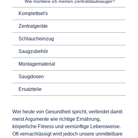
Wie montiere ich meinen Zentralstaubsauger?
Komplettset's
Zentralgeräte
Schlaucheinzug
Saugzubehör
Montagematerial
Saugdosen
Ersatzteile
Wer heute von Gesundheit spricht, verbindet damit
meist Argumente wie richtige Ernährung,
körperliche Fitness und vernünftige Lebensweise.
Oft vernachlässigt wird jedoch unsere unmittelbare