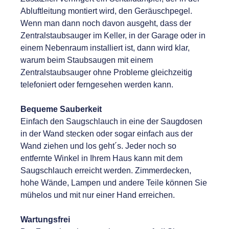
Abluftleitung montiert wird, den Geräuschpegel.
Wenn man dann noch davon ausgeht, dass der
Zentralstaubsauger im Keller, in der Garage oder in
einem Nebenraum installiert ist, dann wird klar,
warum beim Staubsaugen mit einem
Zentralstaubsauger ohne Probleme gleichzeitig
telefoniert oder ferngesehen werden kann.
Bequeme Sauberkeit
Einfach den Saugschlauch in eine der Saugdosen
in der Wand stecken oder sogar einfach aus der
Wand ziehen und los geht´s. Jeder noch so
entfernte Winkel in Ihrem Haus kann mit dem
Saugschlauch erreicht werden. Zimmerdecken,
hohe Wände, Lampen und andere Teile können Sie
mühelos und mit nur einer Hand erreichen.
Wartungsfrei