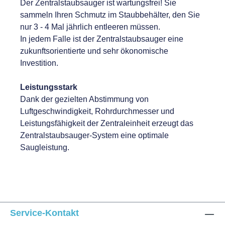
Der Zentralstaubsauger ist wartungsfrei! Sie
sammeln Ihren Schmutz im Staubbehälter, den Sie
nur 3 - 4 Mal jährlich entleeren müssen.
In jedem Falle ist der Zentralstaubsauger eine
zukunftsorientierte und sehr ökonomische
Investition.
Leistungsstark
Dank der gezielten Abstimmung von
Luftgeschwindigkeit, Rohrdurchmesser und
Leistungsfähigkeit der Zentraleinheit erzeugt das
Zentralstaubsauger-System eine optimale
Saugleistung.
Service-Kontakt