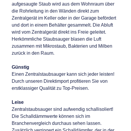
aufgesaugte Staub wird aus dem Wohnraum über
die Rohrleitung in den Wänden direkt zum
Zentralgerät im Keller oder in der Garage befördert
und dort in einem Behälter gesammelt. Die Abluft
wird vom Zentralgerät direkt ins Freie geleitet.
Herkömmliche Staubsauger blasen die Luft
zusammen mit Mikrostaub, Bakterien und Milben
zurück in den Raum.
Günstig
Einen Zentralstaubsauger kann sich jeder leisten!
Durch unseren Direktimport profitieren Sie von
erstklassiger Qualität zu Top-Preisen.
Leise
Zentralstaubsauger sind aufwendig schallisoliert!
Die Schalldämmwerte können sich im
Branchenvergleich durchaus sehen lassen.
Zusätzlich verringert ein Schalldämpfer, der in der