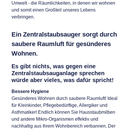
Umwelt - die Räumlichkeiten, in denen wir wohnen
und somit einen Großteil unseres Lebens
verbringen.
Ein Zentralstaubsauger sorgt durch
saubere Raumluft für gesünderes
Wohnen.
Es gibt nichts, was gegen eine
Zentralstaubsauganlage sprechen
würde aber vieles, was dafür spricht!
Bessere Hygiene
Gesünderes Wohnen durch saubere Raumluft! Ideal
für Kleinkinder, Pflegebedürftige, Allergiker und
Asthmatiker! Endlich können Sie Hausstaubmilben
und andere Mikro-Organismen effektiv und
nachhaltig aus Ihrem Wohnbereich verbannen. Der