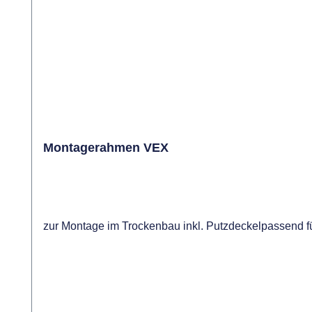
Montagerahmen VEX
zur Montage im Trockenbau inkl. Putzdeckelpasse