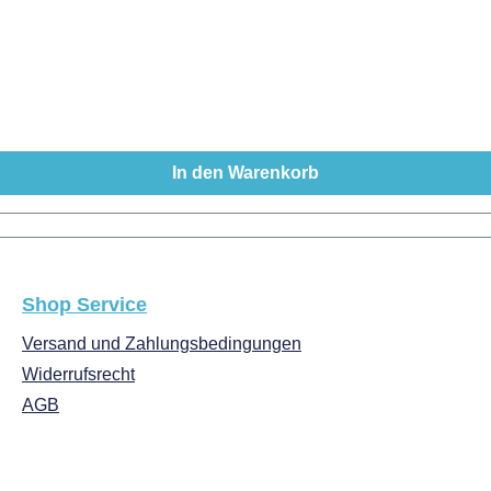
In den Warenkorb
Shop Service
Versand und Zahlungsbedingungen
Widerrufsrecht
AGB