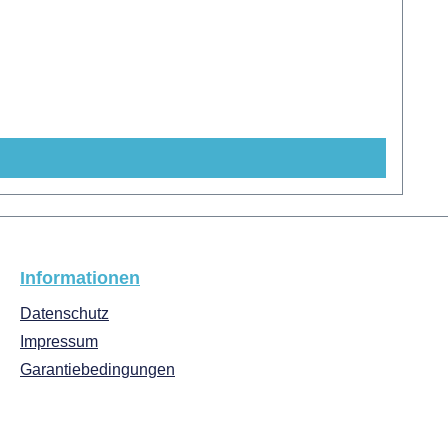
Informationen
Datenschutz
Impressum
Garantiebedingungen