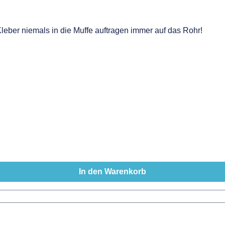
ber niemals in die Muffe auftragen immer auf das Rohr!
In den Warenkorb