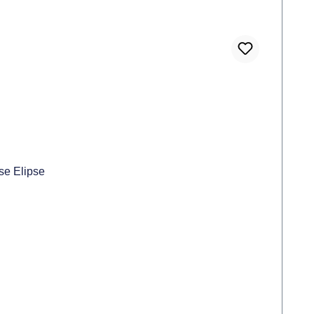
se Elipse