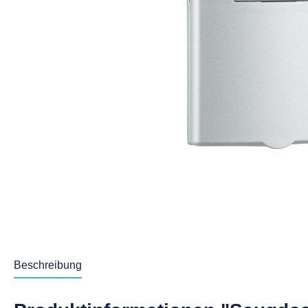
Beschreibung