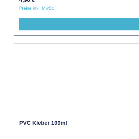
4,90 €
Preise inkl. MwSt.
PVC Kleber 100ml