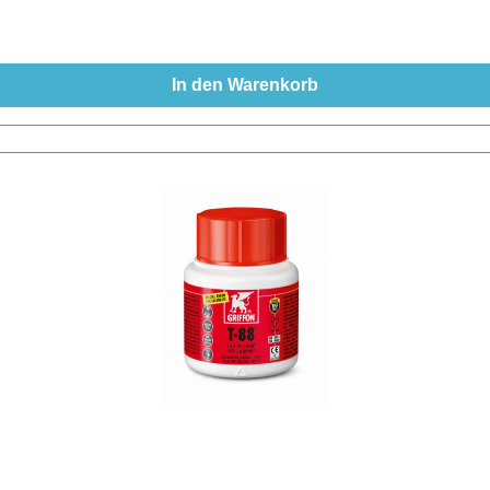
In den Warenkorb