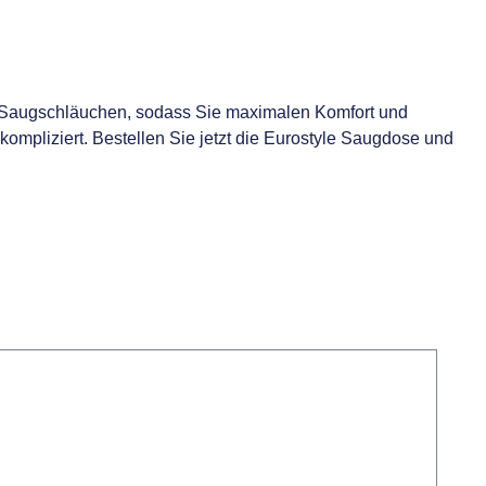
n Saugschläuchen, sodass Sie maximalen Komfort und
kompliziert. Bestellen Sie jetzt die Eurostyle Saugdose und