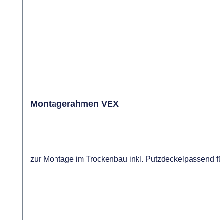
Montagerahmen VEX
zur Montage im Trockenbau inkl. Putzdeckelpasse