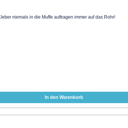
ber niemals in die Muffe auftragen immer auf das Rohr!
In den Warenkorb