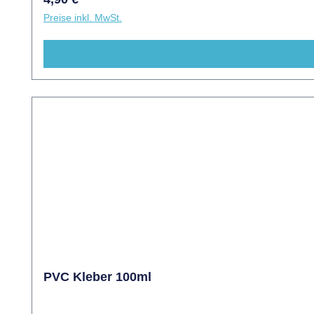
Preise inkl. MwSt.
PVC Kleber 100ml