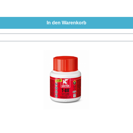
In den Warenkorb