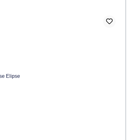
se Elipse